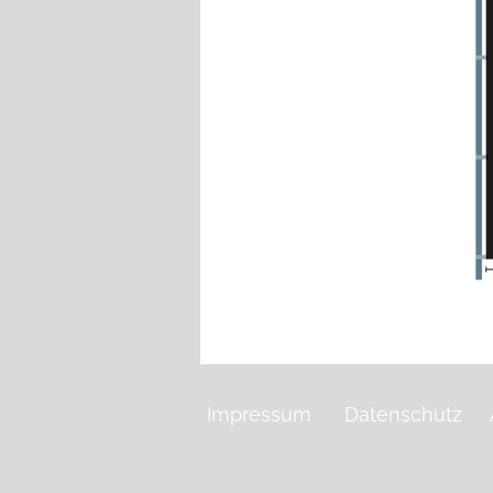
Impressum
Datenschutz