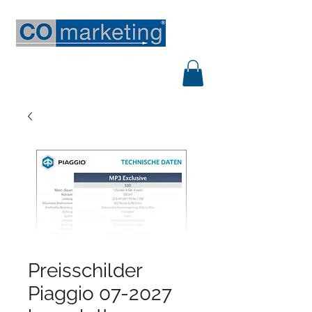
Preisschilder
Piaggio 07-2027